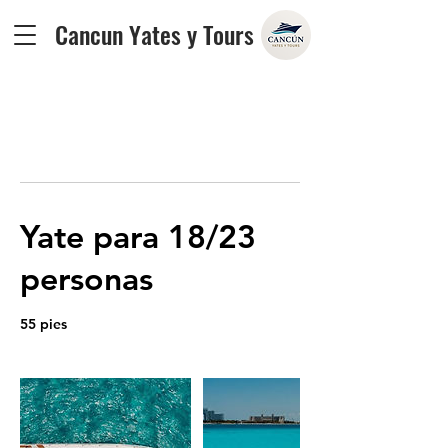
Cancun Yates y Tours
Yate para 18/23
personas
55 pies