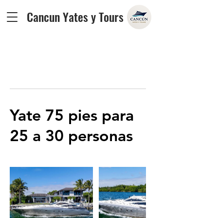
Cancun Yates y Tours
Yate 75 pies para
25 a 30 personas