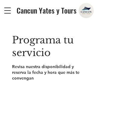
Cancun Yates y Tours
Programa tu
servicio
Revisa nuestra disponibilidad y
reserva la fecha y hora que más te
convengan